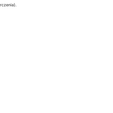
rczenia).