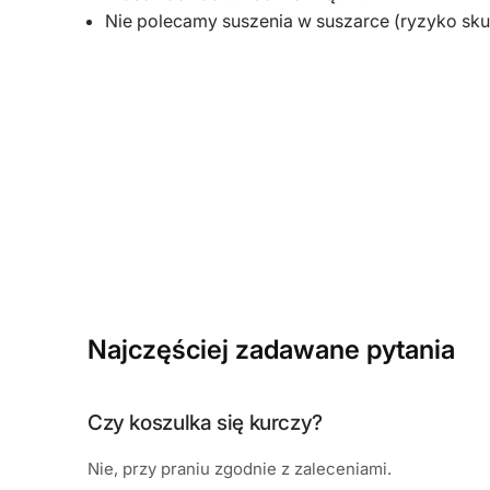
Nie polecamy suszenia w suszarce (ryzyko sku
Najczęściej zadawane pytania
Czy koszulka się kurczy?
Nie, przy praniu zgodnie z zaleceniami.