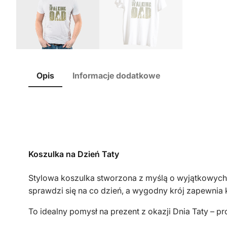
Opis
Informacje dodatkowe
Koszulka na Dzień Taty
Stylowa koszulka stworzona z myślą o wyjątkowych 
sprawdzi się na co dzień, a wygodny krój zapewnia 
To idealny pomysł na prezent z okazji Dnia Taty – 