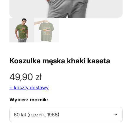
Koszulka męska khaki kaseta
49,90
zł
+ koszty dostawy
Wybierz rocznik: