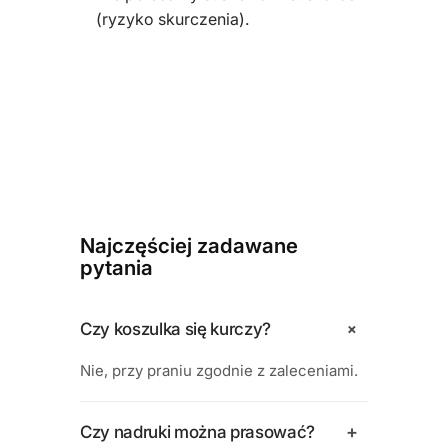
(ryzyko skurczenia).
Najczęściej zadawane
pytania
+
Czy koszulka się kurczy?
Nie, przy praniu zgodnie z zaleceniami.
+
Czy nadruki można prasować?