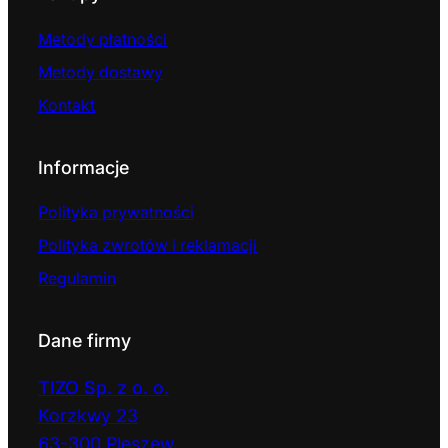
Metody płatności
Metody dostawy
Kontakt
Informacje
Polityka prywatności
Polityka zwrotów i reklamacji
Regulamin
Dane firmy
TIZO Sp. z o. o.
Korzkwy 23
63-300 Pleszew