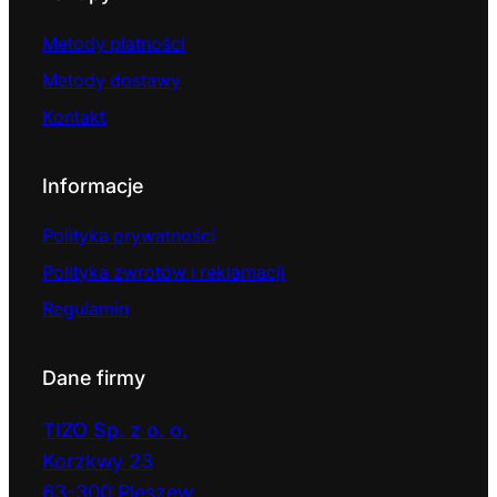
Metody płatności
Metody dostawy
Kontakt
Informacje
Polityka prywatności
Polityka zwrotów i reklamacji
Regulamin
Dane firmy
TIZO Sp. z o. o.
Korzkwy 23
63-300 Pleszew