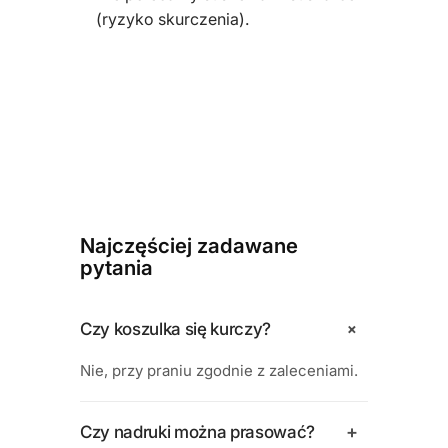
(ryzyko skurczenia).
Najczęściej zadawane
pytania
+
Czy koszulka się kurczy?
Nie, przy praniu zgodnie z zaleceniami.
+
Czy nadruki można prasować?