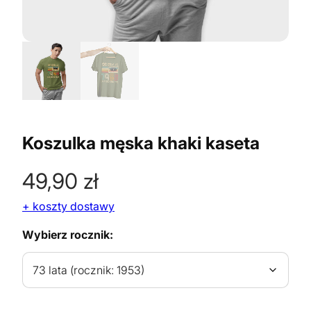
Koszulka męska khaki kaseta
49,90
zł
+ koszty dostawy
Wybierz rocznik: