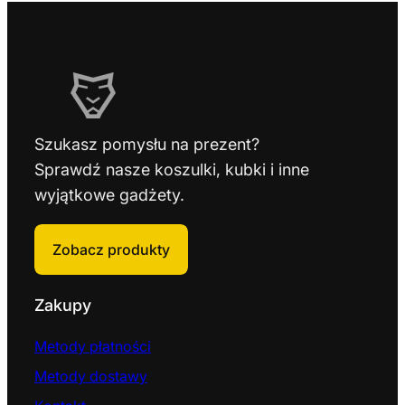
Szukasz pomysłu na prezent?
Sprawdź nasze koszulki, kubki i inne
wyjątkowe gadżety.
Zobacz produkty
Zakupy
Metody płatności
Metody dostawy