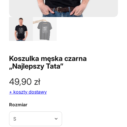
Koszulka męska czarna
„Najlepszy Tata”
49,90
zł
+ koszty dostawy
Rozmiar