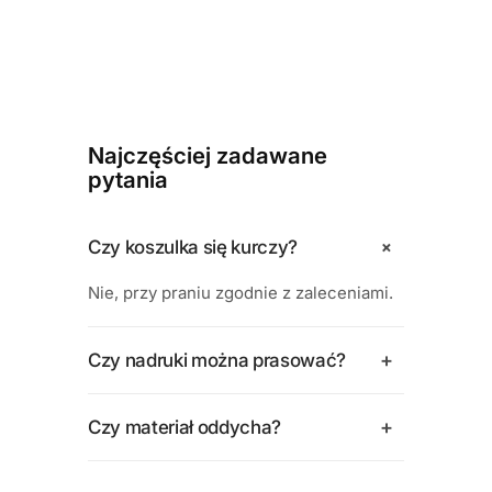
Najczęściej zadawane
pytania
+
Czy koszulka się kurczy?
Nie, przy praniu zgodnie z zaleceniami.
+
Czy nadruki można prasować?
+
Czy materiał oddycha?