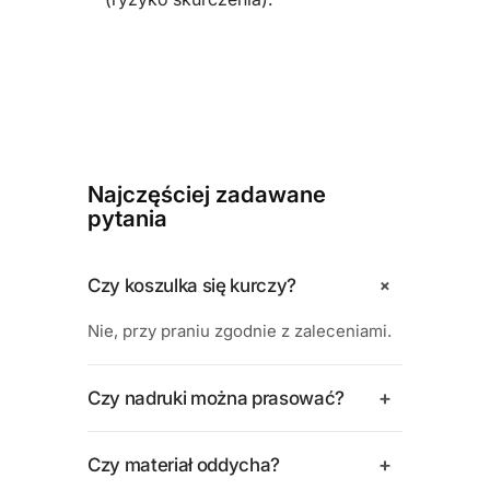
Najczęściej zadawane
pytania
+
Czy koszulka się kurczy?
Nie, przy praniu zgodnie z zaleceniami.
+
Czy nadruki można prasować?
+
Czy materiał oddycha?