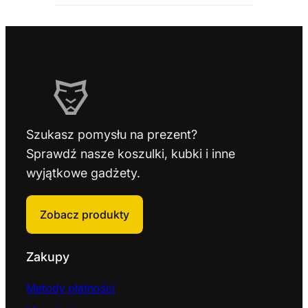
Szukasz pomysłu na prezent?
Sprawdź nasze koszulki, kubki i inne
wyjątkowe gadżety.
Zobacz produkty
Zakupy
Metody płatności