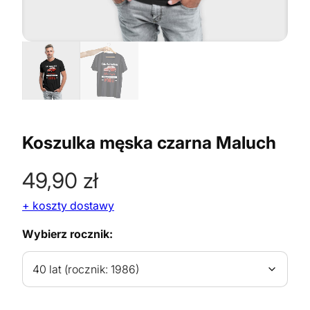
Koszulka męska czarna Maluch
49,90
zł
+ koszty dostawy
Wybierz rocznik: