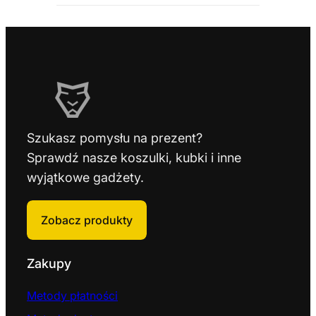
Szukasz pomysłu na prezent?
Sprawdź nasze koszulki, kubki i inne
wyjątkowe gadżety.
Zobacz produkty
Zakupy
Metody płatności