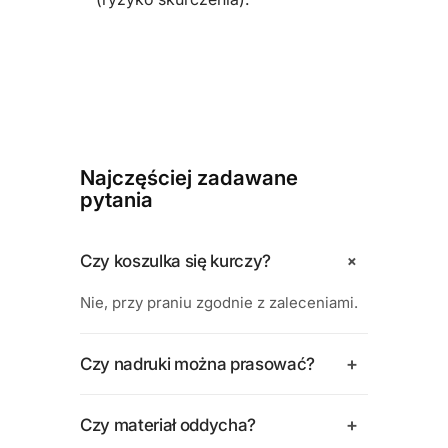
Najczęściej zadawane
pytania
+
Czy koszulka się kurczy?
Nie, przy praniu zgodnie z zaleceniami.
+
Czy nadruki można prasować?
+
Czy materiał oddycha?