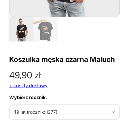
Koszulka męska czarna Maluch
49,90
zł
+ koszty dostawy
Wybierz rocznik: