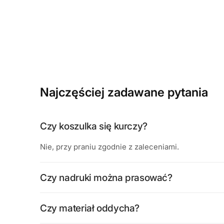
Najczęściej zadawane pytania
Czy koszulka się kurczy?
Nie, przy praniu zgodnie z zaleceniami.
Czy nadruki można prasować?
Czy materiał oddycha?