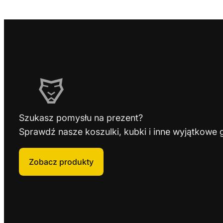
Szukasz pomysłu na prezent?
Sprawdź nasze koszulki, kubki i inne wyjątkowe 
Zobacz produkty