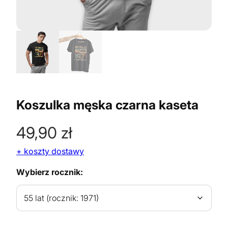
Koszulka męska czarna kaseta
49,90
zł
+ koszty dostawy
Wybierz rocznik: