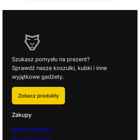
Szukasz pomysłu na prezent?
Sprawdź nasze koszulki, kubki i inne
wyjątkowe gadżety.
Zobacz produkty
Zakupy
Metody płatności
Metody dostawy