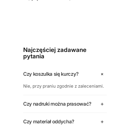
Najczęściej zadawane
pytania
+
Czy koszulka się kurczy?
Nie, przy praniu zgodnie z zaleceniami.
+
Czy nadruki można prasować?
+
Czy materiał oddycha?