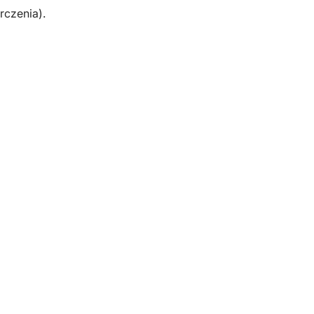
rczenia).