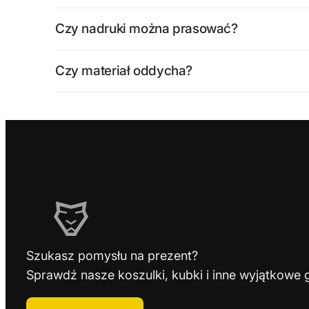
Czy nadruki można prasować?
Czy materiał oddycha?
Szukasz pomysłu na prezent?
Sprawdź nasze koszulki, kubki i inne wyjątkowe 