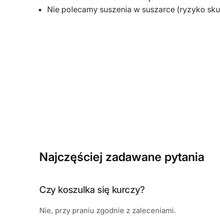
Nie polecamy suszenia w suszarce (ryzyko sku
Najczęściej zadawane pytania
Czy koszulka się kurczy?
Nie, przy praniu zgodnie z zaleceniami.