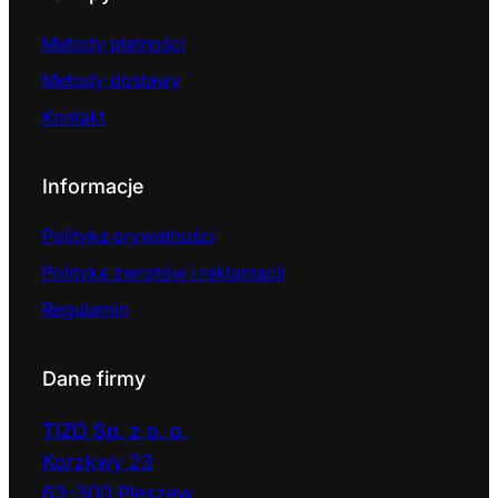
Metody płatności
Metody dostawy
Kontakt
Informacje
Polityka prywatności
Polityka zwrotów i reklamacji
Regulamin
Dane firmy
TIZO Sp. z o. o.
Korzkwy 23
63-300 Pleszew