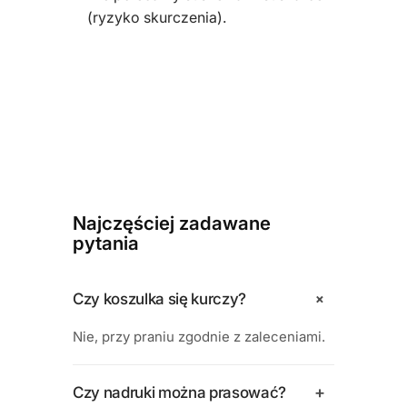
(ryzyko skurczenia).
Najczęściej zadawane
pytania
+
Czy koszulka się kurczy?
Nie, przy praniu zgodnie z zaleceniami.
+
Czy nadruki można prasować?