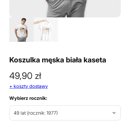
Koszulka męska biała kaseta
49,90
zł
+ koszty dostawy
Wybierz rocznik: