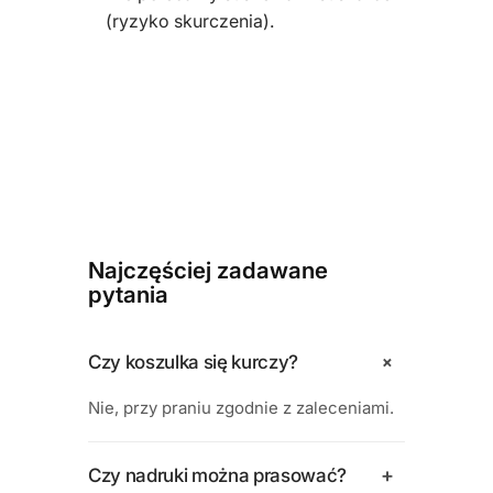
(ryzyko skurczenia).
Najczęściej zadawane
pytania
+
Czy koszulka się kurczy?
Nie, przy praniu zgodnie z zaleceniami.
+
Czy nadruki można prasować?