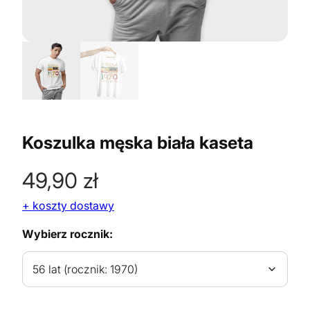
Koszulka męska biała kaseta
49,90
zł
+ koszty dostawy
Wybierz rocznik: