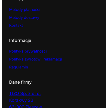
Metody płatności
Metody dostawy
Kontakt
Informacje
Polityka prywatności
Polityka zwrotów i reklamacji
Regulamin
Dane firmy
TIZO Sp. z o. o.
Korzkwy 23
63-300 Pleszew