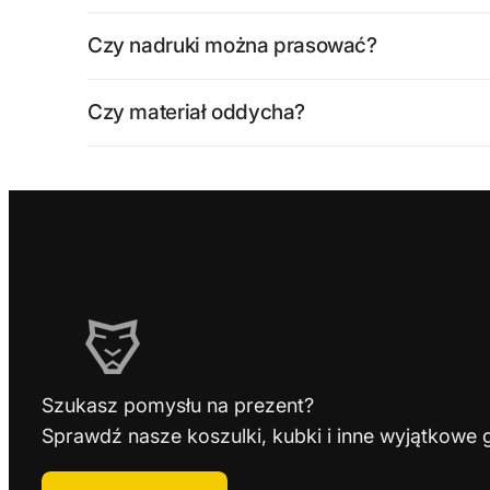
Czy nadruki można prasować?
Czy materiał oddycha?
Szukasz pomysłu na prezent?
Sprawdź nasze koszulki, kubki i inne wyjątkowe 