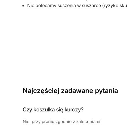
Nie polecamy suszenia w suszarce (ryzyko sku
Najczęściej zadawane pytania
Czy koszulka się kurczy?
Nie, przy praniu zgodnie z zaleceniami.