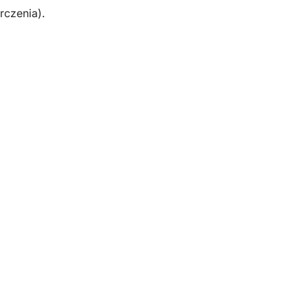
rczenia).