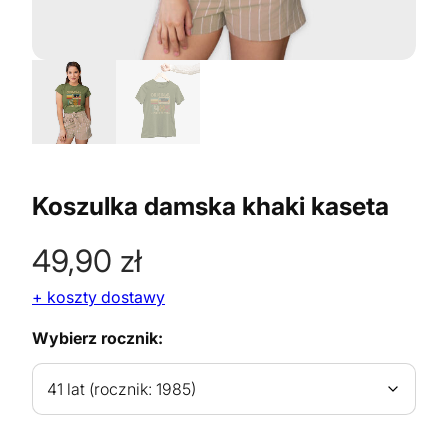
Koszulka damska khaki kaseta
49,90
zł
+ koszty dostawy
Wybierz rocznik: