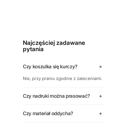
Najczęściej zadawane
pytania
+
Czy koszulka się kurczy?
Nie, przy praniu zgodnie z zaleceniami.
+
Czy nadruki można prasować?
+
Czy materiał oddycha?