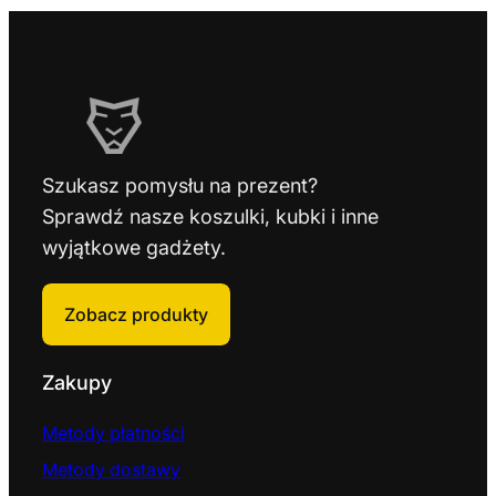
Szukasz pomysłu na prezent?
Sprawdź nasze koszulki, kubki i inne
wyjątkowe gadżety.
Zobacz produkty
Zakupy
Metody płatności
Metody dostawy