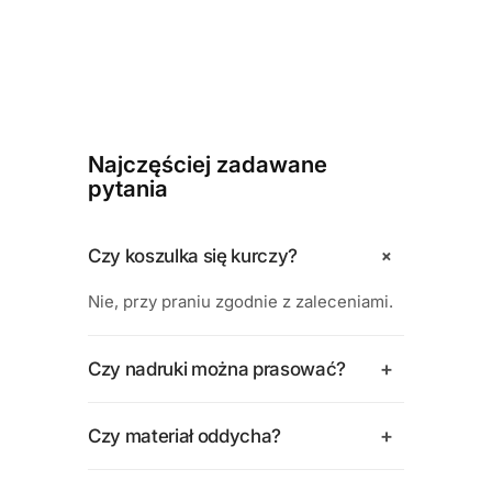
Najczęściej zadawane
pytania
+
Czy koszulka się kurczy?
Nie, przy praniu zgodnie z zaleceniami.
+
Czy nadruki można prasować?
+
Czy materiał oddycha?