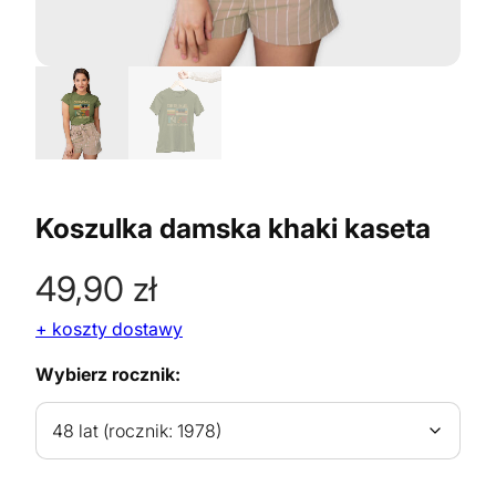
Koszulka damska khaki kaseta
49,90
zł
+ koszty dostawy
Wybierz rocznik: