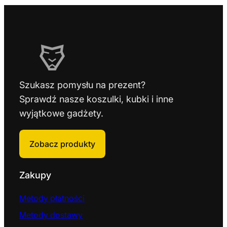
Szukasz pomysłu na prezent?
Sprawdź nasze koszulki, kubki i inne
wyjątkowe gadżety.
Zobacz produkty
Zakupy
Metody płatności
Metody dostawy