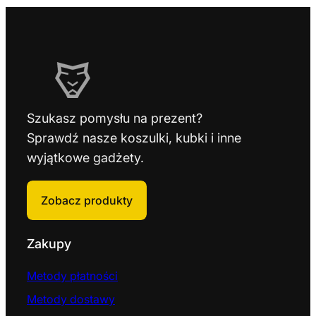
Szukasz pomysłu na prezent?
Sprawdź nasze koszulki, kubki i inne
wyjątkowe gadżety.
Zobacz produkty
Zakupy
Metody płatności
Metody dostawy