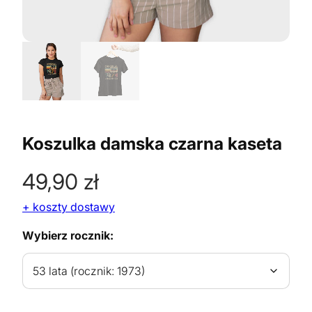
Koszulka damska czarna kaseta
49,90
zł
+ koszty dostawy
Wybierz rocznik: