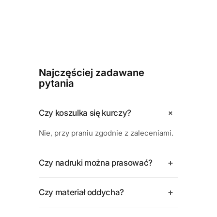
Najczęściej zadawane
pytania
+
Czy koszulka się kurczy?
Nie, przy praniu zgodnie z zaleceniami.
+
Czy nadruki można prasować?
+
Czy materiał oddycha?