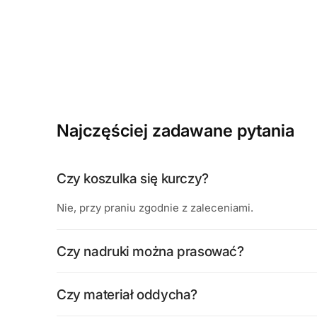
Najczęściej zadawane pytania
Czy koszulka się kurczy?
Nie, przy praniu zgodnie z zaleceniami.
Czy nadruki można prasować?
Czy materiał oddycha?