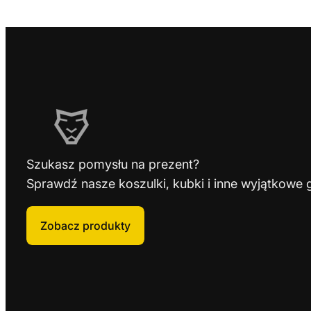
Szukasz pomysłu na prezent?
Sprawdź nasze koszulki, kubki i inne wyjątkowe 
Zobacz produkty