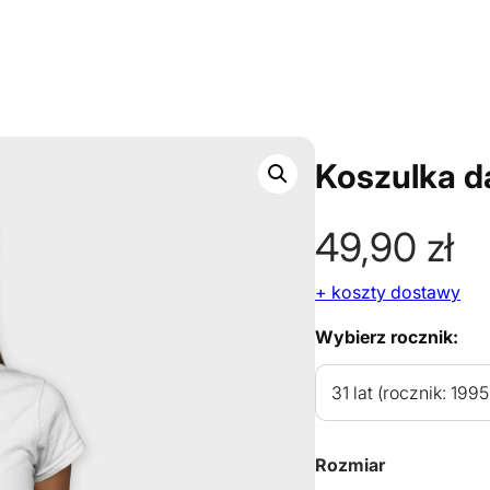
Koszulka d
49,90
zł
+ koszty dostawy
Wybierz rocznik:
Rozmiar