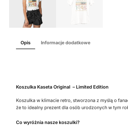
Opis
Informacje dodatkowe
Koszulka Kaseta Original – Limited Edition
Koszulka w klimacie retro, stworzona z myślą o fa
że to idealny prezent dla osób urodzonych w tym ro
Co wyróżnia nasze koszulki?