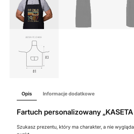
Opis
Informacje dodatkowe
Fartuch personalizowany „KASETA
Szukasz prezentu, który ma charakter, a nie wygląda 