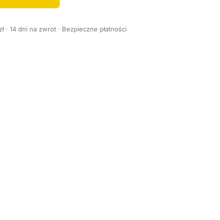
 · 14 dni na zwrot · Bezpieczne płatności