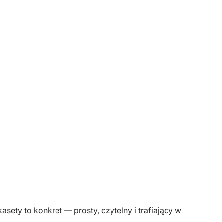
sety to konkret — prosty, czytelny i trafiający w