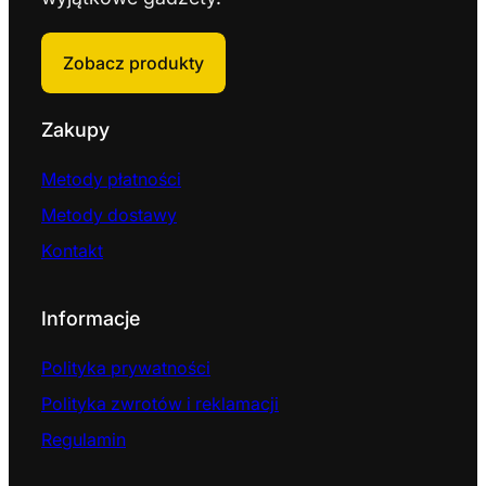
Zobacz produkty
Zakupy
Metody płatności
Metody dostawy
Kontakt
Informacje
Polityka prywatności
Polityka zwrotów i reklamacji
Regulamin