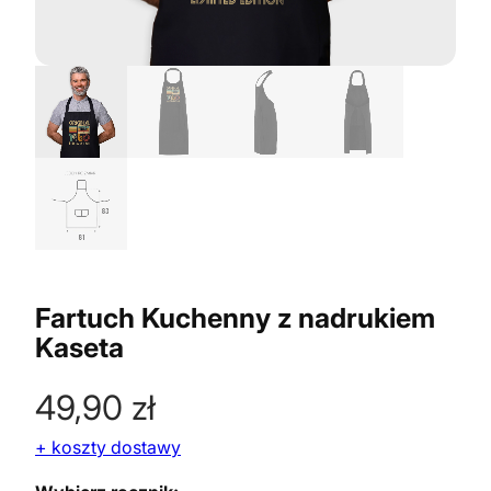
Fartuch Kuchenny z nadrukiem
Kaseta
49,90
zł
+ koszty dostawy