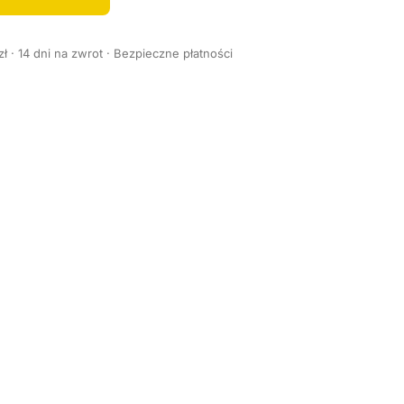
 · 14 dni na zwrot · Bezpieczne płatności