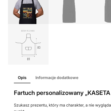
Opis
Informacje dodatkowe
Fartuch personalizowany „KASETA
Szukasz prezentu, który ma charakter, a nie wygląda 