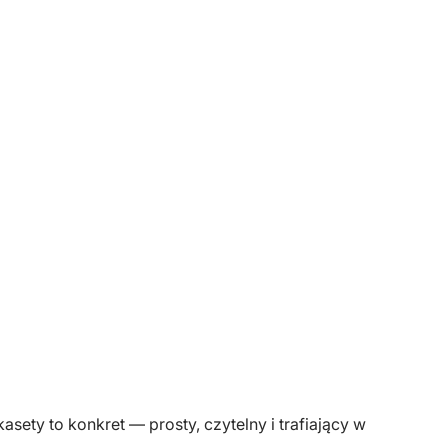
sety to konkret — prosty, czytelny i trafiający w