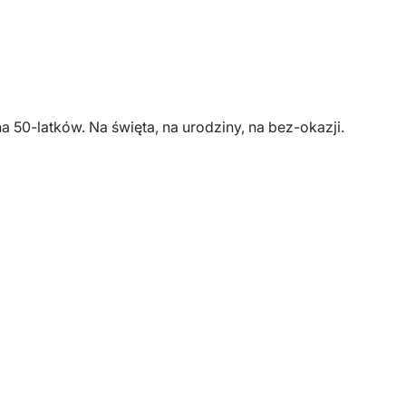
a 50-latków. Na święta, na urodziny, na bez-okazji.