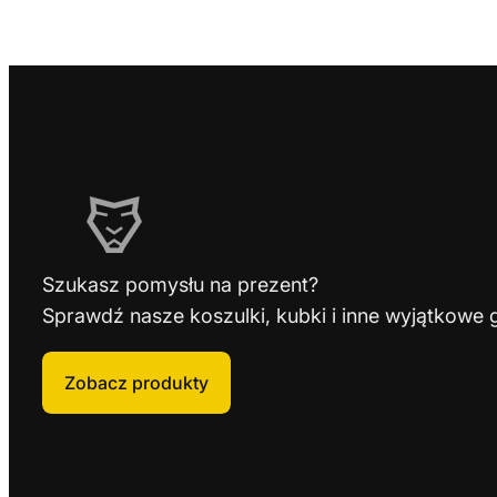
Szukasz pomysłu na prezent?
Sprawdź nasze koszulki, kubki i inne wyjątkowe 
Zobacz produkty