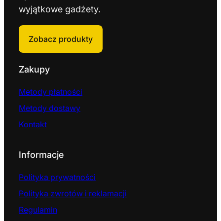
wyjątkowe gadżety.
Zobacz produkty
Zakupy
Metody płatności
Metody dostawy
Kontakt
Informacje
Polityka prywatności
Polityka zwrotów i reklamacji
Regulamin