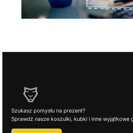
Szukasz pomysłu na prezent?
Sprawdź nasze koszulki, kubki i inne wyjątkowe 