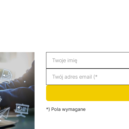
*) Pola wymagane