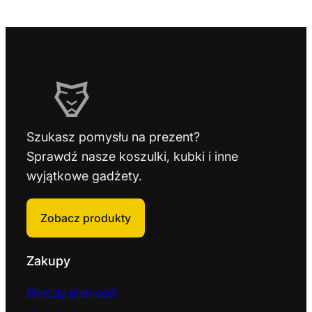
Szukasz pomysłu na prezent?
Sprawdź nasze koszulki, kubki i inne
wyjątkowe gadżety.
Zobacz produkty
Zakupy
Metody płatności