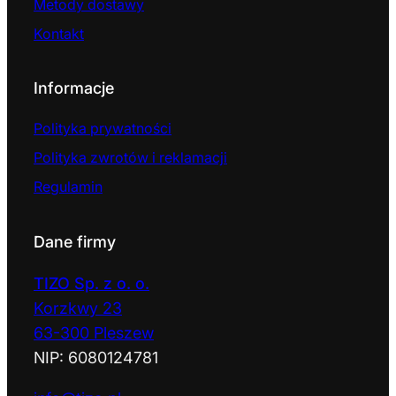
Metody dostawy
Kontakt
Informacje
Polityka prywatności
Polityka zwrotów i reklamacji
Regulamin
Dane firmy
TIZO Sp. z o. o.
Korzkwy 23
63-300 Pleszew
NIP: 6080124781