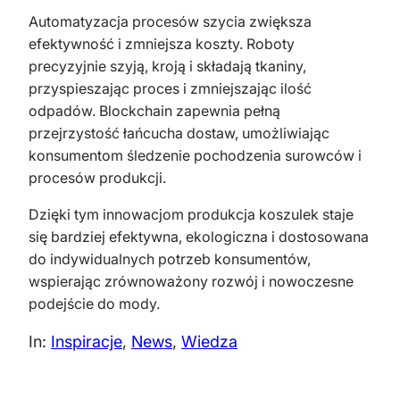
Automatyzacja procesów szycia zwiększa
efektywność i zmniejsza koszty. Roboty
precyzyjnie szyją, kroją i składają tkaniny,
przyspieszając proces i zmniejszając ilość
odpadów. Blockchain zapewnia pełną
przejrzystość łańcucha dostaw, umożliwiając
konsumentom śledzenie pochodzenia surowców i
procesów produkcji.
Dzięki tym innowacjom produkcja koszulek staje
się bardziej efektywna, ekologiczna i dostosowana
do indywidualnych potrzeb konsumentów,
wspierając zrównoważony rozwój i nowoczesne
podejście do mody.
In:
Inspiracje
, 
News
, 
Wiedza