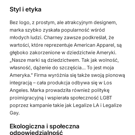
Styl i etyka
Bez logo, z prostym, ale atrakcyjnym designem,
marka szybko zyskała popularność wśród
młodych ludzi. Charney zawsze podkreślał, że
wartości, które reprezentuje American Apparel, są
głęboko zakorzenione w dziedzictwie Ameryki.
„Nasze marki są dziedzictwem. Tak jak wolność,
własność, dążenie do szczęścia… To jest moja
Ameryka.” Firma wyróżnia się także swoją pionową
integracją – cała produkcja odbywa się w Los
Angeles. Marka prowadziła również politykę
proimigracyjną i wspierała społeczność LGBT
poprzez kampanie takie jak Legalize LA i Legalize
Gay.
Ekologiczna i społeczna
odpowiedzialność