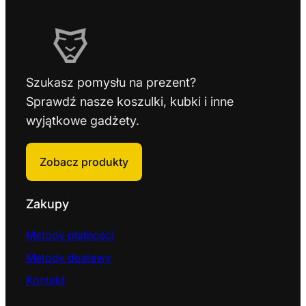
Szukasz pomysłu na prezent?
Sprawdź nasze koszulki, kubki i inne
wyjątkowe gadżety.
Zobacz produkty
Zakupy
Metody płatności
Metody dostawy
Kontakt