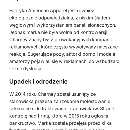
Fabryka American Apparel jest również
ekologicznie odpowiedzialna, z niskim śladem
węglowym i wykorzystaniem paneli słonecznych.
Jednak marka nie była wolna od kontrowersji.
Charney znany był z prowokacyjnych kampanii
reklamowych, które często wywoływały mieszane
reakcje. Sugerujące pozy, aktorki porno i modele
amatorzy pojawiali się w reklamach, co wzbudzało
liczne dyskusje.
Upadek i odrodzenie
W 2014 roku Charney został usunięty ze
stanowiska prezesa za rzekome molestowanie
seksualne i złe traktowanie pracowników. Stracił
kontrolę nad firmą, która w 2015 roku ogłosiła
bankructwo. Marka została przejęta przez kilka