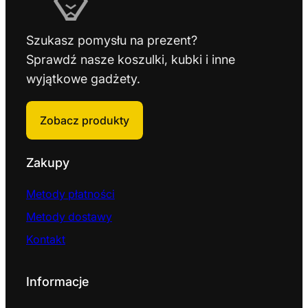
Szukasz pomysłu na prezent?
Sprawdź nasze koszulki, kubki i inne
wyjątkowe gadżety.
Zobacz produkty
Zakupy
Metody płatności
Metody dostawy
Kontakt
Informacje